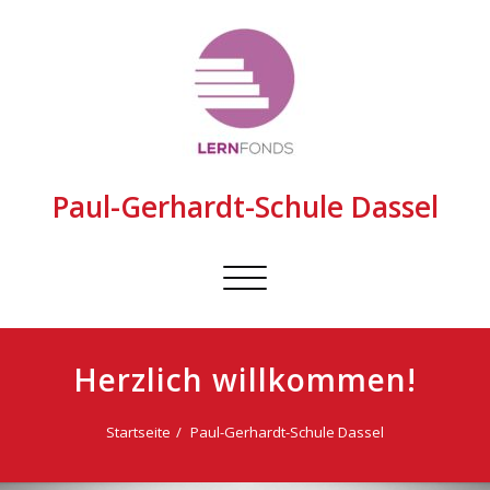
Paul-Gerhardt-Schule Dassel
Schalte
Navigation
Herzlich willkommen!
Startseite
Paul-Gerhardt-Schule Dassel