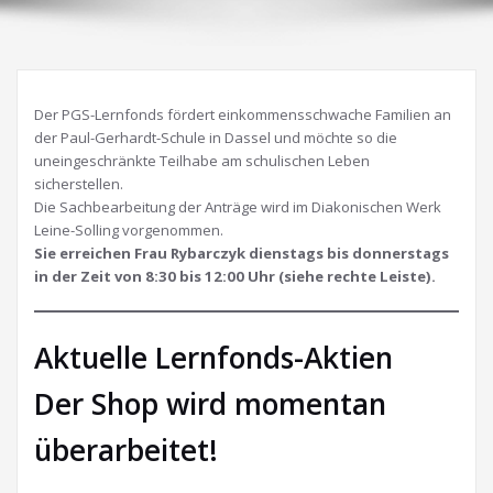
Der PGS-Lernfonds fördert einkommensschwache Familien an
der Paul-Gerhardt-Schule in Dassel und möchte so die
uneingeschränkte Teilhabe am schulischen Leben
sicherstellen.
Die Sachbearbeitung der Anträge wird im Diakonischen Werk
Leine-Solling vorgenommen.
Sie erreichen Frau Rybarczyk dienstags bis donnerstags
in der Zeit von 8:30 bis 12:00 Uhr (siehe rechte Leiste).
Aktuelle Lernfonds-Aktien
Der Shop wird momentan
überarbeitet!